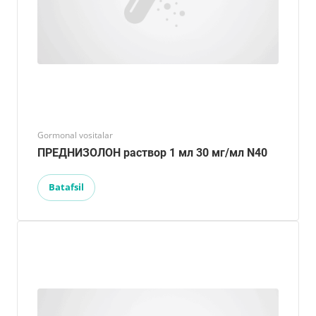
Gormonal vositalar
ПРЕДНИЗОЛОН раствор 1 мл 30 мг/мл N40
Batafsil