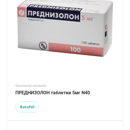
Gormonal vositalar
ПРЕДНИЗОЛОН таблетки 5мг N40
Batafsil