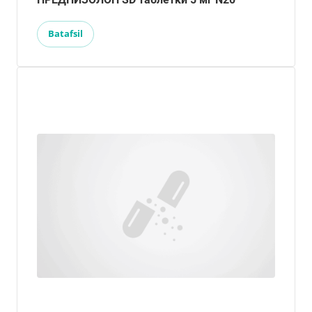
Batafsil