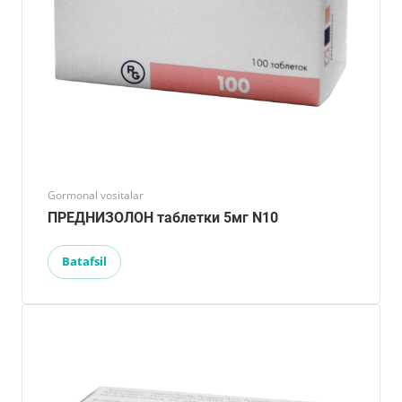
Gormonal vositalar
ПРЕДНИЗОЛОН таблетки 5мг N10
Batafsil