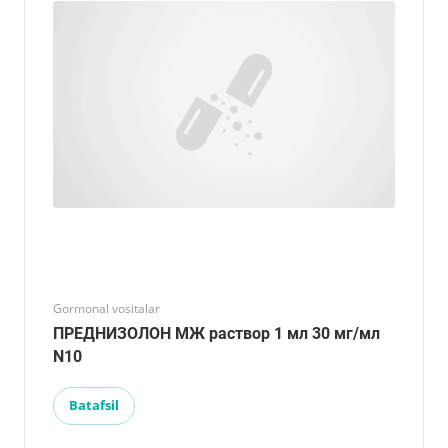
Gormonal vositalar
ПРЕДНИЗОЛОН МЖ раствор 1 мл 30 мг/мл
N10
Batafsil