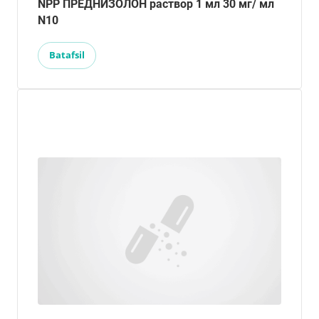
NPP ПРЕДНИЗОЛОН раствор 1 мл 30 мг/ мл
N10
Batafsil