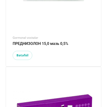
Gormonal vositalar
ПРЕДНИЗОЛОН 15,0 мазь 0,5%
Batafsil