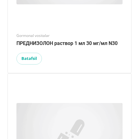
Gormonal vositalar
ПРЕДНИЗОЛОН раствор 1 мл 30 мг/мл N30
Batafsil