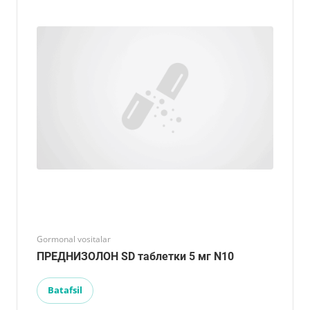
Gormonal vositalar
ПРЕДНИЗОЛОН SD таблетки 5 мг N10
Batafsil