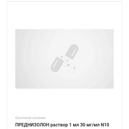
Gormonal vositalar
ПРЕДНИЗОЛОН раствор 1 мл 30 мг/мл N10