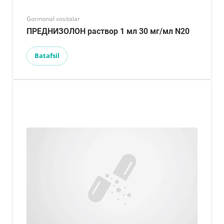
Gormonal vositalar
ПРЕДНИЗОЛОН раствор 1 мл 30 мг/мл N20
Batafsil