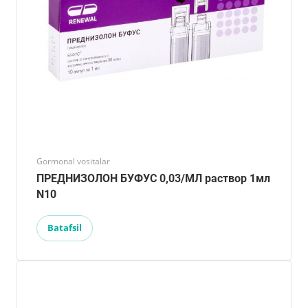
Gormonal vositalar
ПРЕДНИЗОЛОН БУФУС 0,03/МЛ раствор 1мл
N10
Batafsil