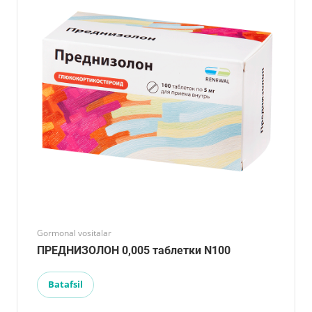
Gormonal vositalar
ПРЕДНИЗОЛОН 0,005 таблетки N100
Batafsil