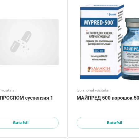
vositalar
Gormonal vositalar
ПРОСПОМ суспензия 1
МАЙПРЕД 500 порошок 5
Batafsil
Batafsil