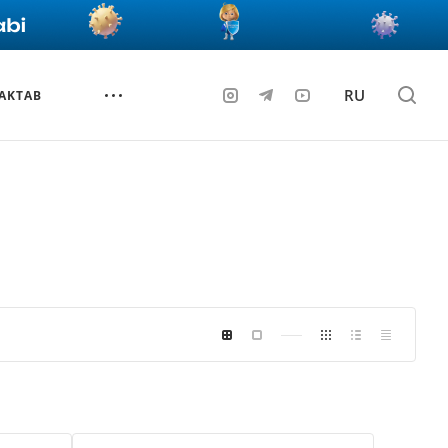
RU
AKTAB