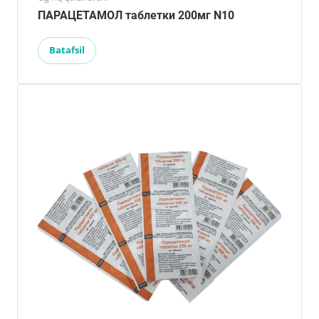
ПАРАЦЕТАМОЛ таблетки 200мг N10
Batafsil