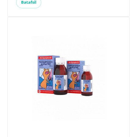
Batafsil