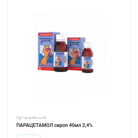
Og'riq qoldiruvchi
ПАРАЦЕТАМОЛ сироп 40мл 2,4%