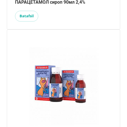
ПАРАЦЕТАМОЛ сироп 90мл 2,4%
Batafsil