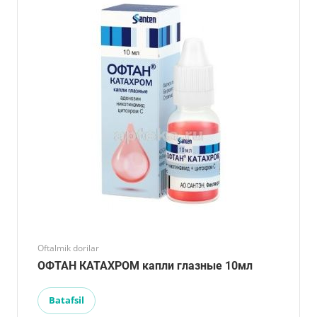
Oftalmik dorilar
ОФТАН КАТАХРОМ капли глазные 10мл
Batafsil