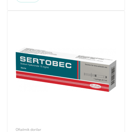
Oftalmik dorilar