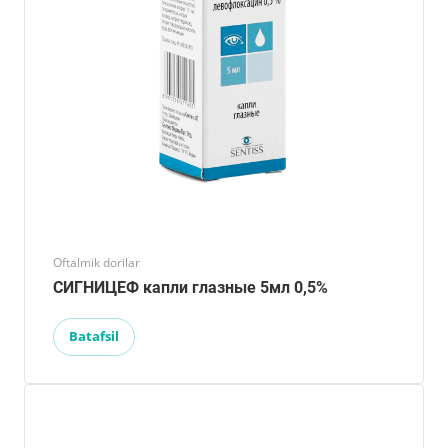
Oftalmik dorilar
СИГНИЦЕФ капли глазные 5мл 0,5%
Batafsil