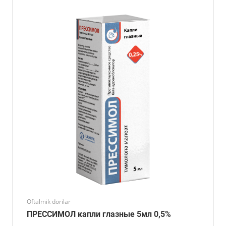
Oftalmik dorilar
ПРЕССИМОЛ капли глазные 5мл 0,5%