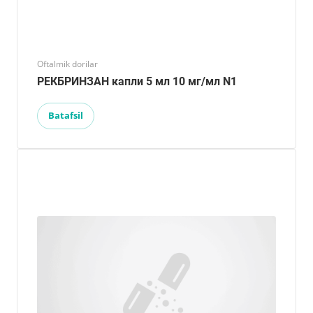
Oftalmik dorilar
РЕКБРИНЗАН капли 5 мл 10 мг/мл N1
Batafsil