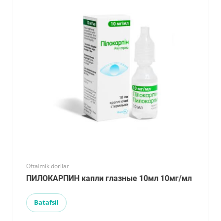
Oftalmik dorilar
ПИЛОКАРПИН капли глазные 10мл 10мг/мл
Batafsil