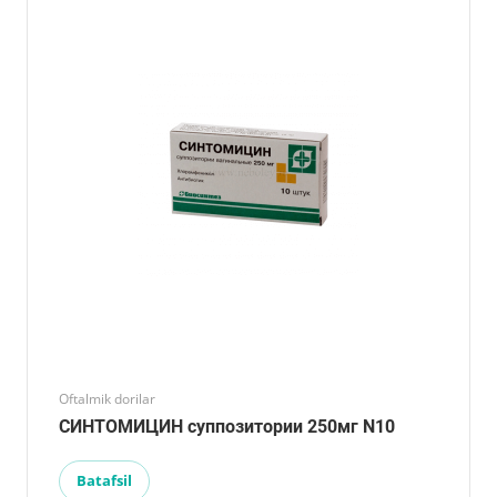
Oftalmik dorilar
СИНТОМИЦИН суппозитории 250мг N10
Batafsil