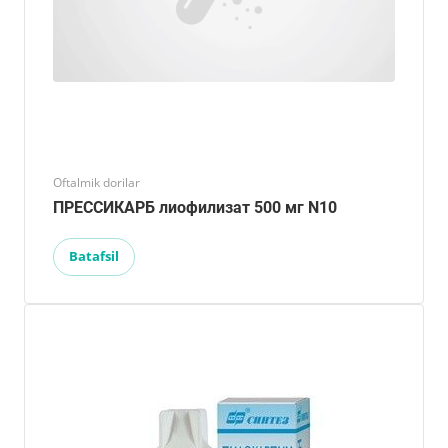
Oftalmik dorilar
ПРЕССИКАРБ лиофилизат 500 мг N10
Batafsil