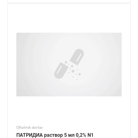
Oftalmik dorilar
ПАТРИДИА раствор 5 мл 0,2% N1