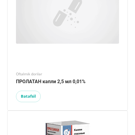
Oftalmik dorilar
ПРОЛАТАН капли 2,5 мл 0,01%
Batafsil