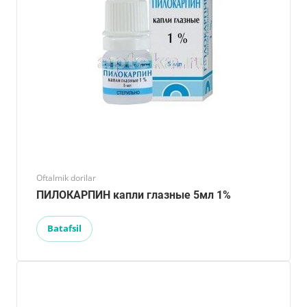
Oftalmik dorilar
ПИЛОКАРПИН капли глазные 5мл 1%
Batafsil