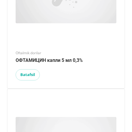
Oftalmik dorilar
ОФТАМИЦИН капли 5 мл 0,3%
Batafsil