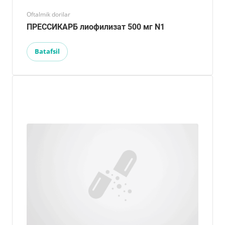
Oftalmik dorilar
ПРЕССИКАРБ лиофилизат 500 мг N1
Batafsil