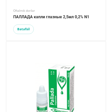
Oftalmik dorilar
ПАЛЛАДА капли глазные 2,5мл 0,2% N1
Batafsil