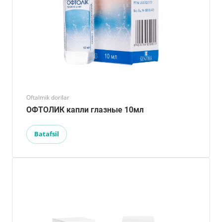
Oftalmik dorilar
ОФТОЛИК капли глазные 10мл
Batafsil