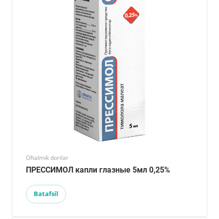
Oftalmik dorilar
ПРЕССИМОЛ капли глазные 5мл 0,25%
Batafsil