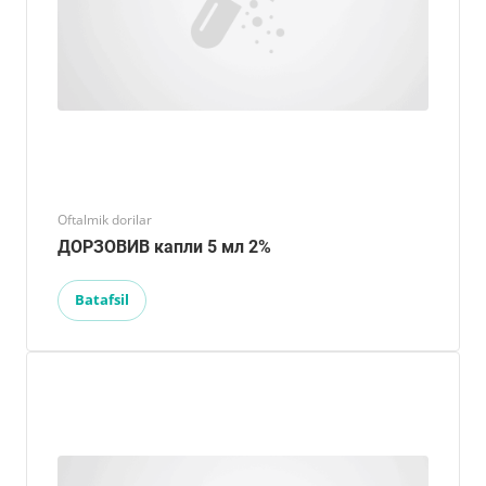
Oftalmik dorilar
ДОРЗОВИВ капли 5 мл 2%
Batafsil