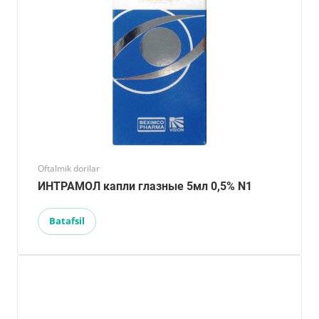
Oftalmik dorilar
ИНТРАМОЛ капли глазные 5мл 0,5% N1
Batafsil