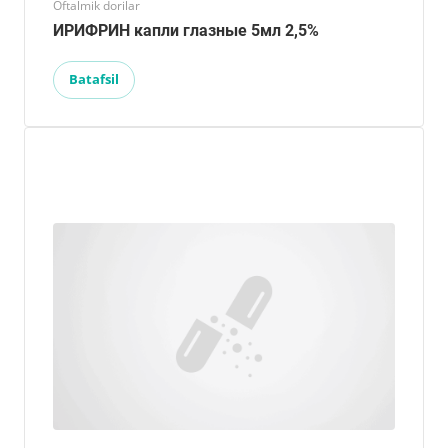
Oftalmik dorilar
ИРИФРИН капли глазные 5мл 2,5%
Batafsil