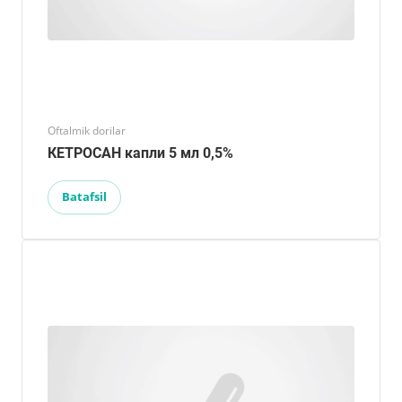
Oftalmik dorilar
КЕТРОСАН капли 5 мл 0,5%
Batafsil