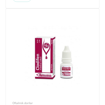
Oftalmik dorilar