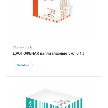
Oftalmik dorilar
ДРОПОФЕНАК капли глазные 5мл 0,1%
Batafsil