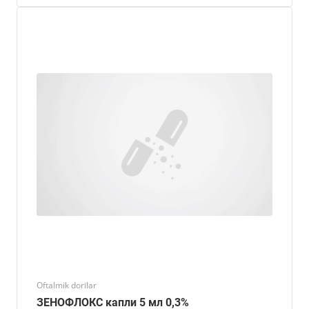
Oftalmik dorilar
ЗЕНОФЛОКС капли 5 мл 0,3%