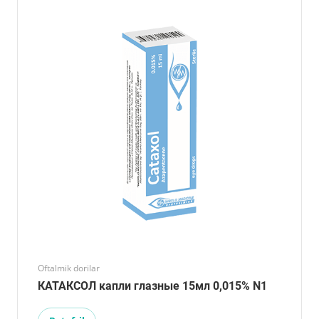
Oftalmik dorilar
КАТАКСОЛ капли глазные 15мл 0,015% N1