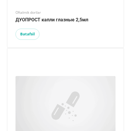
Oftalmik dorilar
ДУОПРОСТ капли глазные 2,5мл
Batafsil