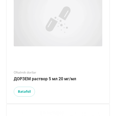
Oftalmik dorilar
ДОРЗЕМ раствор 5 мл 20 мг/мл
Batafsil