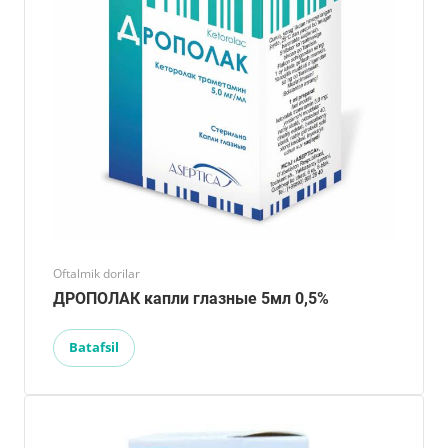
Oftalmik dorilar
ДРОПОЛАК капли глазные 5мл 0,5%
Batafsil