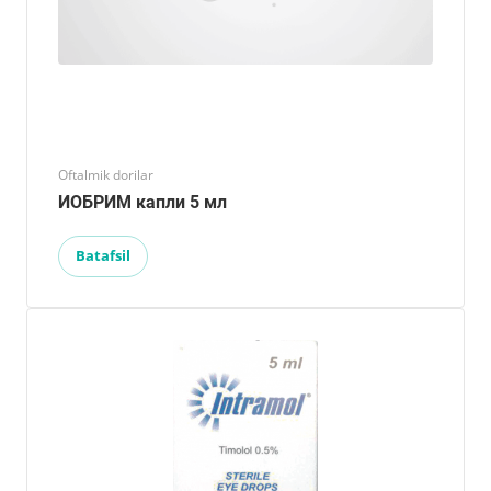
Oftalmik dorilar
ИОБРИМ капли 5 мл
Batafsil