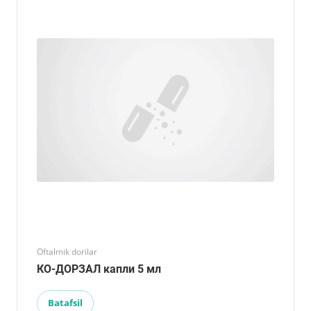
Oftalmik dorilar
КО-ДОРЗАЛ капли 5 мл
Batafsil