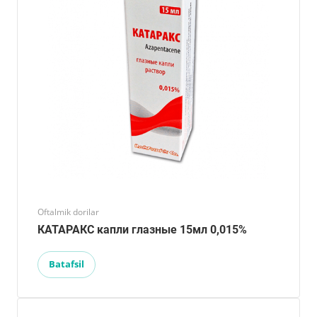
Oftalmik dorilar
КАТАРАКС капли глазные 15мл 0,015%
Batafsil