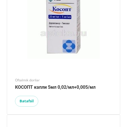
Oftalmik dorilar
КОСОПТ капли 5мл 0,02/мл+0,005/мл
Batafsil