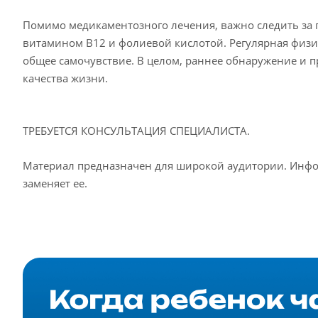
Помимо медикаментозного лечения, важно следить за
витамином В12 и фолиевой кислотой. Регулярная физи
общее самочувствие. В целом, раннее обнаружение и 
качества жизни.
ТРЕБУЕТСЯ КОНСУЛЬТАЦИЯ СПЕЦИАЛИСТА.
Материал предназначен для широкой аудитории. Инфор
заменяет ее.