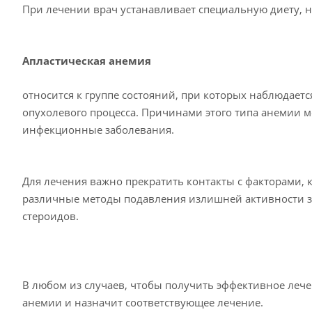
При лечении врач устанавливает специальную диету, н
Апластическая анемия
относится к группе состояний, при которых наблюдаетс
опухолевого процесса. Причинами этого типа анемии 
инфекционные заболевания.
Для лечения важно прекратить контакты с факторами, 
различные методы подавления излишней активности з
стероидов.
В любом из случаев, чтобы получить эффективное лече
анемии и назначит соответствующее лечение.