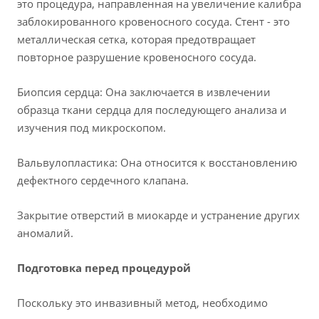
это процедура, направленная на увеличение калибра
заблокированного кровеносного сосуда. Стент - это
металлическая сетка, которая предотвращает
повторное разрушение кровеносного сосуда.
Биопсия сердца: Она заключается в извлечении
образца ткани сердца для последующего анализа и
изучения под микроскопом.
Вальвулопластика: Она относится к восстановлению
дефектного сердечного клапана.
Закрытие отверстий в миокарде и устранение других
аномалий.
Подготовка перед процедурой
Поскольку это инвазивный метод, необходимо