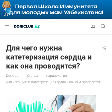
UZ
Для чего нужна
катетеризация сердца и
как она проводится?
—
—
—
Doriclub
Статьи
Кардиология
Для чего нужна катетеризация сердца и как она проводится?