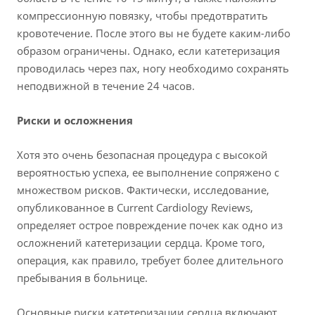
компрессионную повязку, чтобы предотвратить
кровотечение. После этого вы не будете каким-либо
образом ограничены. Однако, если катетеризация
проводилась через пах, ногу необходимо сохранять
неподвижной в течение 24 часов.
Риски и осложнения
Хотя это очень безопасная процедура с высокой
вероятностью успеха, ее выполнение сопряжено с
множеством рисков. Фактически, исследование,
опубликованное в Current Cardiology Reviews,
определяет острое повреждение почек как одно из
осложнений катетеризации сердца. Кроме того,
операция, как правило, требует более длительного
пребывания в больнице.
Основные риски катетеризации сердца включают