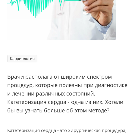
Кардиология
Врачи располагают широким спектром
процедур, которые полезны при диагностике
и лечении различных состояний.
Катетеризация сердца - одна из них. Хотели
бы вы узнать больше об этом методе?
Катетеризация сердца - это хирургическая процедура,