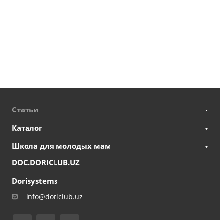
Статьи
Каталог
Школа для молодых мам
DOC.DORICLUB.UZ
Dorisystems
info@doriclub.uz