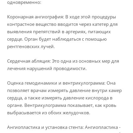
одновременно:
Коронарная ангиография: В ходе этой процедуры
контрастное вещество вводится через катетер для
выявления препятствий в артериях, питающих
сердце. Орган будет наблюдаться с помощью
рентгеновских лучей.
Сердечная абляция: Это одна из основных мер для
лечения нарушений проводимости.
Оценка гемодинамики и вентрикулограмма: Она
позволяет врачам измерять давление внутри камер
сердца, а также измерять давление кислорода в
органе. Вентрикулограмма показывает, как кровь
выбрасывается из обоих желудочков.
Ангиопластика и установка стента: Ангиопластика -