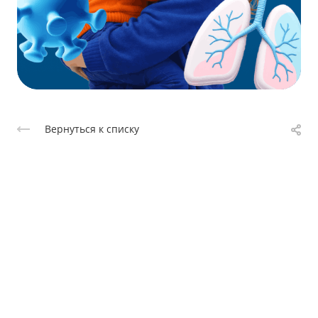
Вернуться к списку