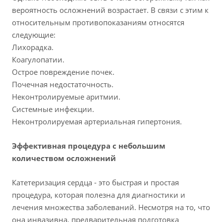
вероятность осложнений возрастает. В связи с этим к
относительным противопоказаниям относятся
следующие:
Лихорадка.
Коагулопатии.
Острое повреждение почек.
Почечная недостаточность.
Неконтролируемые аритмии.
Системные инфекции.
Неконтролируемая артериальная гипертония.
Эффективная процедура с небольшим
количеством осложнений
Катетеризация сердца - это быстрая и простая
процедура, которая полезна для диагностики и
лечения множества заболеваний. Несмотря на то, что
она инвазивна, предварительная подготовка