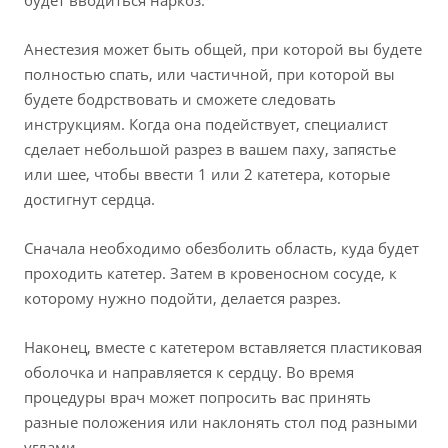
будет вводиться наркоз.
Анестезия может быть общей, при которой вы будете
полностью спать, или частичной, при которой вы
будете бодрствовать и сможете следовать
инструкциям. Когда она подействует, специалист
сделает небольшой разрез в вашем паху, запястье
или шее, чтобы ввести 1 или 2 катетера, которые
достигнут сердца.
Сначала необходимо обезболить область, куда будет
проходить катетер. Затем в кровеносном сосуде, к
которому нужно подойти, делается разрез.
Наконец, вместе с катетером вставляется пластиковая
оболочка и направляется к сердцу. Во время
процедуры врач может попросить вас принять
разные положения или наклонять стол под разными
углами.