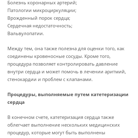
Болезнь коронарных артерий;
Патологии микроциркуляции;
Врожденный порок сердца;
Сердечная недостаточность;
Вальвулопатии.
Между тем, она также полезна для оценки того, как
соединены кровеносные сосуды. Кроме того,
процедура позволяет контролировать давление
внутри сердца и может помочь в лечении аритмий,
стенокардии и проблем с клапанами.
Процедуры, выполняемые путем катетеризации
сердца
В конечном счете, катетеризация сердца также
облегчает выполнение нескольких медицинских
процедур, которые могут быть выполнены