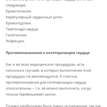
следующее:
Кровотечения.
Нерегулярный сердечный ритм.
Кровоподтеки.
Тампонада сердца.
Гипотензия.
Инфекции.
Противопоказания к катетеризации сердца
Как и во всех медицинских процедурах, есть
несколько случаев, в которых выполнение этой
процедуры не рекомендуется. К счастью,
противопоказания для катетеризации сердца
относительны – т.е. ее можно выполнить, когда
польза перевешивает риски.
Однако необходимо быть очень осторожным, так как