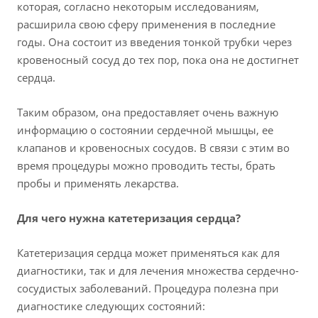
которая, согласно некоторым исследованиям,
расширила свою сферу применения в последние
годы. Она состоит из введения тонкой трубки через
кровеносный сосуд до тех пор, пока она не достигнет
сердца.
Таким образом, она предоставляет очень важную
информацию о состоянии сердечной мышцы, ее
клапанов и кровеносных сосудов. В связи с этим во
время процедуры можно проводить тесты, брать
пробы и применять лекарства.
Для чего нужна катетеризация сердца?
Катетеризация сердца может применяться как для
диагностики, так и для лечения множества сердечно-
сосудистых заболеваний. Процедура полезна при
диагностике следующих состояний: