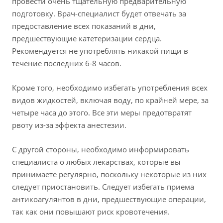
провести очень тщательную предварительную
подготовку. Врач-специалист будет отвечать за
предоставление всех показаний в дни,
предшествующие катетеризации сердца.
Рекомендуется не употреблять никакой пищи в
течение последних 6-8 часов.
Кроме того, необходимо избегать употребления всех
видов жидкостей, включая воду, по крайней мере, за
четыре часа до этого. Все эти меры предотвратят
рвоту из-за эффекта анестезии.
С другой стороны, необходимо информировать
специалиста о любых лекарствах, которые вы
принимаете регулярно, поскольку некоторые из них
следует приостановить. Следует избегать приема
антикоагулянтов в дни, предшествующие операции,
так как они повышают риск кровотечения.