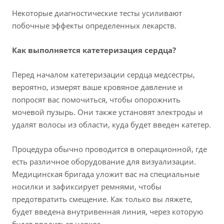
Некоторые диагностические тесты усиливают
побочные эффекты определенных лекарств.
Как выполняется катетеризация сердца?
Перед началом катетеризации сердца медсестры,
вероятно, измерят ваше кровяное давление и
попросят вас помочиться, чтобы опорожнить
мочевой пузырь. Они также установят электроды и
удалят волосы из области, куда будет введен катетер.
Процедура обычно проводится в операционной, где
есть различное оборудование для визуализации.
Медицинская бригада уложит вас на специальные
носилки и зафиксирует ремнями, чтобы
предотвратить смещение. Как только вы ляжете,
будет введена внутривенная линия, через которую