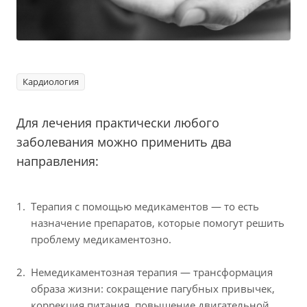
Кардиология
Для лечения практически любого
заболевания можно применить два
направления:
Терапия с помощью медикаментов — то есть
назначение препаратов, которые помогут решить
проблему медикаментозно.
Немедикаментозная терапия — трансформация
образа жизни: сокращение пагубных привычек,
коррекция питания, повышение двигательной