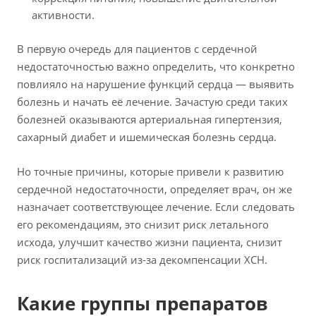
активности.
В первую очередь для пациентов с сердечной
недостаточностью важно определить, что конкретно
повлияло на нарушение функций сердца — выявить
болезнь и начать её лечение. Зачастую среди таких
болезней оказываются артериальная гипертензия,
сахарный диабет и ишемическая болезнь сердца.
Но точные причины, которые привели к развитию
сердечной недостаточности, определяет врач, он же
назначает соответствующее лечение. Если следовать
его рекомендациям, это снизит риск летального
исхода, улучшит качество жизни пациента, снизит
риск госпитализаций из-за декомпенсации ХСН.
Какие группы препаратов