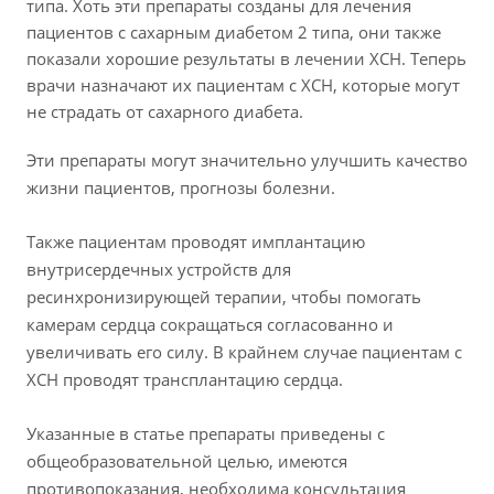
типа. Хоть эти препараты созданы для лечения
пациентов с сахарным диабетом 2 типа, они также
показали хорошие результаты в лечении ХСН. Теперь
врачи назначают их пациентам с ХСН, которые могут
не страдать от сахарного диабета.
Эти препараты могут значительно улучшить качество
жизни пациентов, прогнозы болезни.
Также пациентам проводят имплантацию
внутрисердечных устройств для
ресинхронизирующей терапии, чтобы помогать
камерам сердца сокращаться согласованно и
увеличивать его силу. В крайнем случае пациентам с
ХСН проводят трансплантацию сердца.
Указанные в статье препараты приведены с
общеобразовательной целью, имеются
противопоказания, необходима консультация