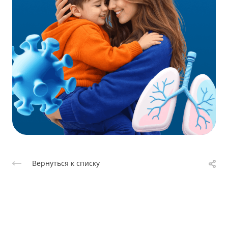
Вернуться к списку