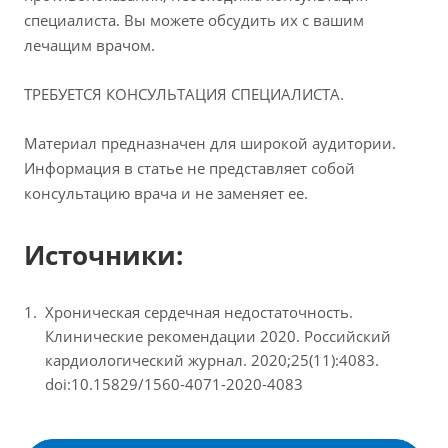
специалиста. Вы можете обсудить их с вашим
лечащим врачом.
ТРЕБУЕТСЯ КОНСУЛЬТАЦИЯ СПЕЦИАЛИСТА.
Материал предназначен для широкой аудитории.
Информация в статье не представляет собой
консультацию врача и не заменяет ее.
Источники:
Хроническая сердечная недостаточность.
Клинические рекомендации 2020. Российский
кардиологический журнал. 2020;25(11):4083.
doi:10.15829/1560-4071-2020-4083