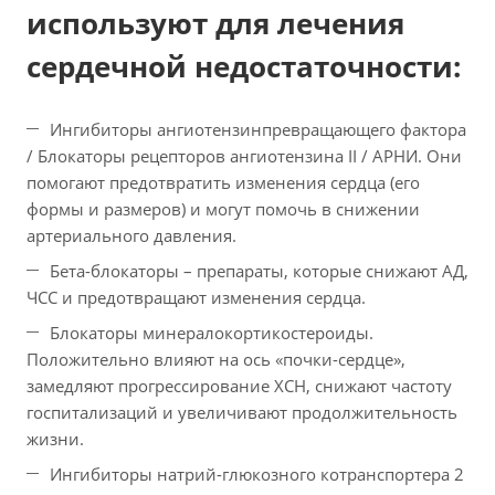
используют для лечения
сердечной недостаточности:
Ингибиторы ангиотензинпревращающего фактора
/ Блокаторы рецепторов ангиотензина II / АРНИ. Они
помогают предотвратить изменения сердца (его
формы и размеров) и могут помочь в снижении
артериального давления.
Бета-блокаторы – препараты, которые снижают АД,
ЧСС и предотвращают изменения сердца.
Блокаторы минералокортикостероиды.
Положительно влияют на ось «почки-сердце»,
замедляют прогрессирование ХСН, снижают частоту
госпитализаций и увеличивают продолжительность
жизни.
Ингибиторы натрий-глюкозного котранспортера 2