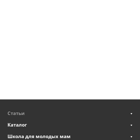
Статьи
Каталог
Школа для молодых мам