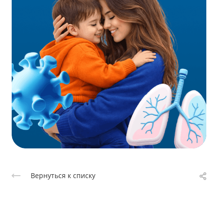
Вернуться к списку