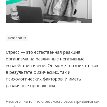
Неврология
Стресс — это естественная реакция
организма на различные негативные
воздействия извне. Он может возникать как
в результате физических, так и
психологических факторов, и иметь
различные проявления.
Несмотря на то, что стресс часто рассматривается как