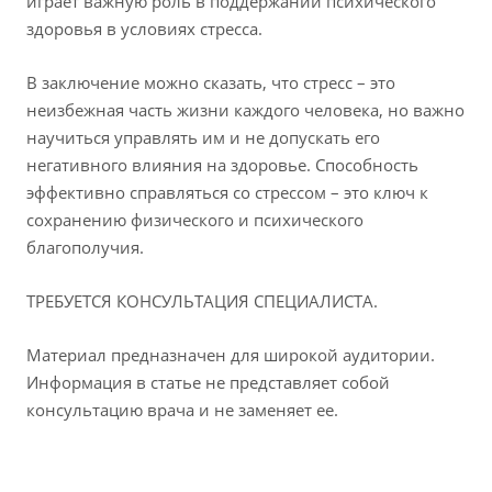
играет важную роль в поддержании психического
здоровья в условиях стресса.
В заключение можно сказать, что стресс – это
неизбежная часть жизни каждого человека, но важно
научиться управлять им и не допускать его
негативного влияния на здоровье. Способность
эффективно справляться со стрессом – это ключ к
сохранению физического и психического
благополучия.
ТРЕБУЕТСЯ КОНСУЛЬТАЦИЯ СПЕЦИАЛИСТА.
Материал предназначен для широкой аудитории.
Информация в статье не представляет собой
консультацию врача и не заменяет ее.