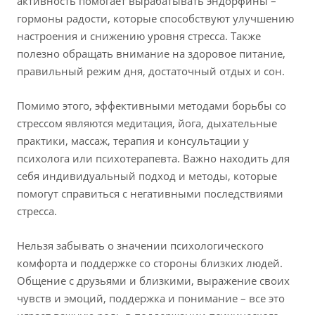
активность помогает вырабатывать эндорфины –
гормоны радости, которые способствуют улучшению
настроения и снижению уровня стресса. Также
полезно обращать внимание на здоровое питание,
правильный режим дня, достаточный отдых и сон.
Помимо этого, эффективными методами борьбы со
стрессом являются медитация, йога, дыхательные
практики, массаж, терапия и консультации у
психолога или психотерапевта. Важно находить для
себя индивидуальный подход и методы, которые
помогут справиться с негативными последствиями
стресса.
Нельзя забывать о значении психологического
комфорта и поддержке со стороны близких людей.
Общение с друзьями и близкими, выражение своих
чувств и эмоций, поддержка и понимание – все это