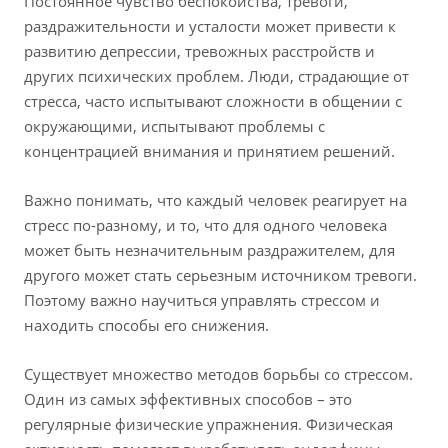
Постоянное чувство беспокойства, тревоги,
раздражительности и усталости может привести к
развитию депрессии, тревожных расстройств и
других психических проблем. Люди, страдающие от
стресса, часто испытывают сложности в общении с
окружающими, испытывают проблемы с
концентрацией внимания и принятием решений.
Важно понимать, что каждый человек реагирует на
стресс по-разному, и то, что для одного человека
может быть незначительным раздражителем, для
другого может стать серьезным источником тревоги.
Поэтому важно научиться управлять стрессом и
находить способы его снижения.
Существует множество методов борьбы со стрессом.
Один из самых эффективных способов – это
регулярные физические упражнения. Физическая