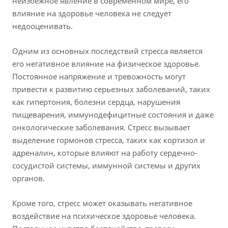
неизбежное явление в современном мире, его
влияние на здоровье человека не следует
недооценивать.
Одним из основных последствий стресса является
его негативное влияние на физическое здоровье.
Постоянное напряжение и тревожность могут
привести к развитию серьезных заболеваний, таких
как гипертония, болезни сердца, нарушения
пищеварения, иммунодефицитные состояния и даже
онкологические заболевания. Стресс вызывает
выделение гормонов стресса, таких как кортизол и
адреналин, которые влияют на работу сердечно-
сосудистой системы, иммунной системы и других
органов.
Кроме того, стресс может оказывать негативное
воздействие на психическое здоровье человека.