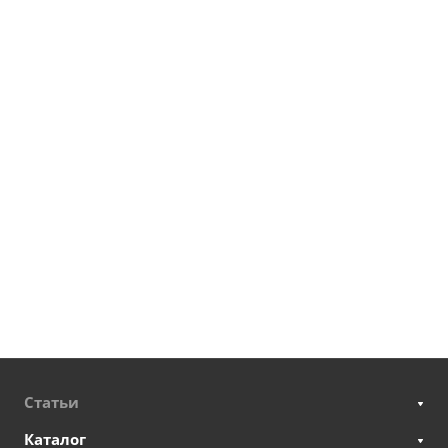
Статьи
Каталог