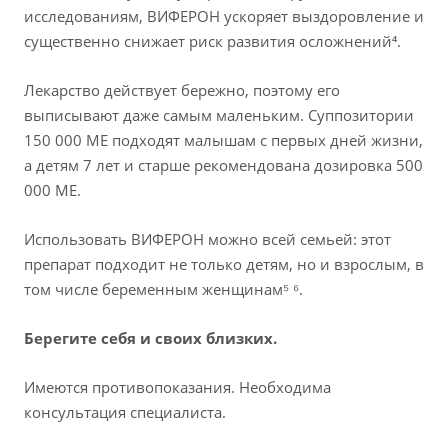
исследованиям, ВИФЕРОН ускоряет выздоровление и
существенно снижает риск развития осложнений⁴.
Лекарство действует бережно, поэтому его
выписывают даже самым маленьким. Суппозитории
150 000 МЕ подходят малышам с первых дней жизни,
а детям 7 лет и старше рекомендована дозировка 500
000 МЕ.
Использовать ВИФЕРОН можно всей семьей: этот
препарат подходит не только детям, но и взрослым, в
том числе беременным женщинам⁵ ⁶.
Берегите себя и своих близких.
Имеются противопоказания. Необходима
консультация специалиста.