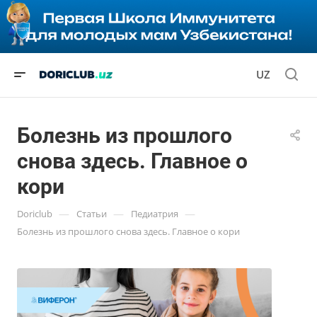
UZ
Болезнь из прошлого
снова здесь. Главное о
кори
—
—
—
Doriclub
Статьи
Педиатрия
Болезнь из прошлого снова здесь. Главное о кори