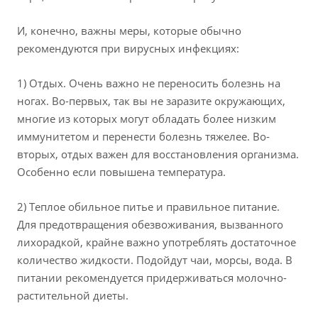
И, конечно, важны меры, которые обычно
рекомендуются при вирусных инфекциях:
1) Отдых. Очень важно не переносить болезнь на
ногах. Во-первых, так вы не заразите окружающих,
многие из которых могут обладать более низким
иммунитетом и перенести болезнь тяжелее. Во-
вторых, отдых важен для восстановления организма.
Особенно если повышена температура.
2) Теплое обильное питье и правильное питание.
Для предотвращения обезвоживания, вызванного
лихорадкой, крайне важно употреблять достаточное
количество жидкости. Подойдут чаи, морсы, вода. В
питании рекомендуется придерживаться молочно-
растительной диеты.