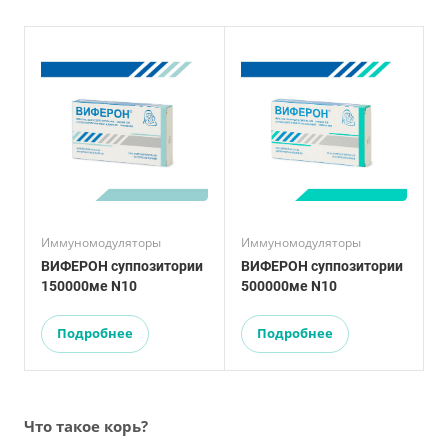
Иммуномодуляторы
Иммуномодуляторы
И
ВИФЕРОН суппозитории
ВИФЕРОН суппозитории
150000ме N10
500000ме N10
Подробнее
Подробнее
Что такое корь?