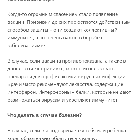
Когда-то огромным спасением стало появление
вакцин. Прививки до сих пор остаются действенным
способом защиты – они создают коллективный
иммунитет, а это очень важно в борьбе с
заболеваниями².
В случае, если вакцина противопоказана, а также в
дополнение к прививке, можно использовать
препараты для профилактики вирусных инфекций.
Врачи часто рекомендуют лекарства, содержащие
интерферон. Интерфероны – белки, которые не дают
размножаться вирусам и укрепляют иммунитет.
Что делать в случае болезни?
В случае, если вы подозреваете у себя или ребенка
корь, обязательно обратитесь к врачу.