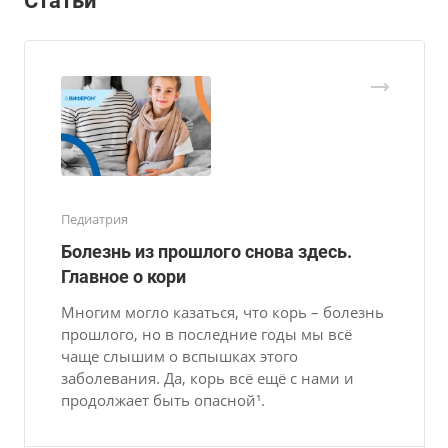
Статьи
Педиатрия
Болезнь из прошлого снова здесь.
Главное о кори
Многим могло казаться, что корь – болезнь
прошлого, но в последние годы мы всё
чаще слышим о вспышках этого
заболевания. Да, корь всё ещё с нами и
продолжает быть опасной¹.