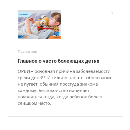
Педиатрия
Главное о часто болеющих детях
ОРВИ – основная причина заболеваемости
среди детей¹. И сильно нас это заболевание
не пугает: обычная простуда знакома
каждому. Беспокойство начинает
появляться тогда, когда ребенок болеет
слишком часто.