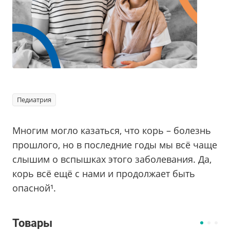
Педиатрия
Многим могло казаться, что корь – болезнь
прошлого, но в последние годы мы всё чаще
слышим о вспышках этого заболевания. Да,
корь всё ещё с нами и продолжает быть
опасной¹.
Товары