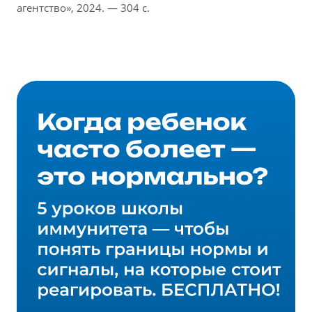
агентство», 2024. — 304 с.