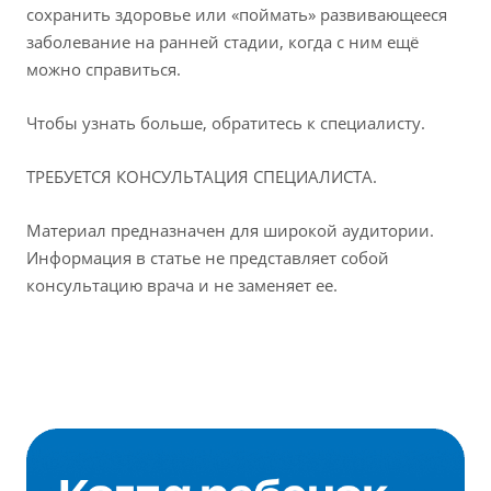
сохранить здоровье или «поймать» развивающееся
заболевание на ранней стадии, когда с ним ещё
можно справиться.
Чтобы узнать больше, обратитесь к специалисту.
ТРЕБУЕТСЯ КОНСУЛЬТАЦИЯ СПЕЦИАЛИСТА.
Материал предназначен для широкой аудитории.
Информация в статье не представляет собой
консультацию врача и не заменяет ее.