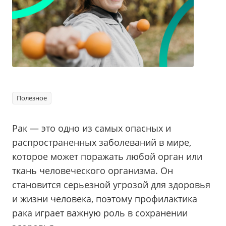
Полезное
Рак — это одно из самых опасных и
распространенных заболеваний в мире,
которое может поражать любой орган или
ткань человеческого организма. Он
становится серьезной угрозой для здоровья
и жизни человека, поэтому профилактика
рака играет важную роль в сохранении