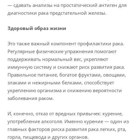
— сдавать анализы на простатический антиген для
диагностики рака предстательной железы.
Здоровый образ жизни
Это также важный компонент профилактики рака.
Регулярные физические упражнения помогают
поддерживать нормальный вес, укрепляют
иммунную систему и снижают риск развития рака.
Правильное питание, богатое фруктами, овощами,
злаками и нежирными белками, способствует
укреплению организма и снижению вероятности
заболевания раком.
И, конечно, отказ от вредных привычек: курение,
употребление алкоголя. Именно курение — один из
главных факторов риска развития рака легких, рта,
горла, пищевода и других органов.