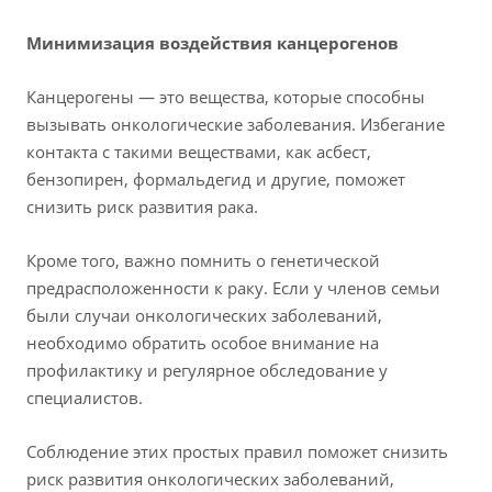
Минимизация воздействия канцерогенов
Канцерогены — это вещества, которые способны
вызывать онкологические заболевания. Избегание
контакта с такими веществами, как асбест,
бензопирен, формальдегид и другие, поможет
снизить риск развития рака.
Кроме того, важно помнить о генетической
предрасположенности к раку. Если у членов семьи
были случаи онкологических заболеваний,
необходимо обратить особое внимание на
профилактику и регулярное обследование у
специалистов.
Соблюдение этих простых правил поможет снизить
риск развития онкологических заболеваний,