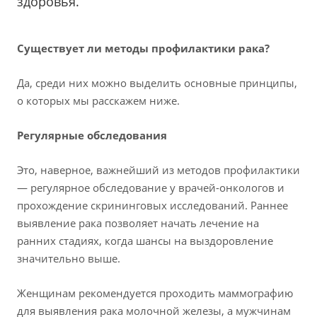
здоровья.
Существует ли методы профилактики рака?
Да, среди них можно выделить основные принципы,
о которых мы расскажем ниже.
Регулярные обследования
Это, наверное, важнейший из методов профилактики
— регулярное обследование у врачей-онкологов и
прохождение скрининговых исследований. Раннее
выявление рака позволяет начать лечение на
ранних стадиях, когда шансы на выздоровление
значительно выше.
Женщинам рекомендуется проходить маммографию
для выявления рака молочной железы, а мужчинам