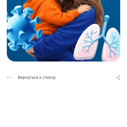
Вернуться к списку