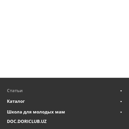
Статьи
Каталог
Школа для молодых мам
DOC.DORICLUB.UZ