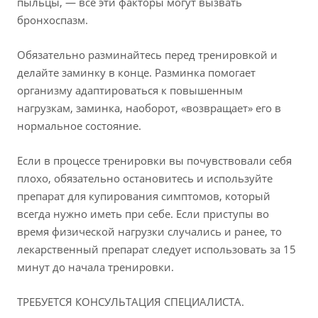
пыльцы, — все эти факторы могут вызвать
бронхоспазм.
Обязательно разминайтесь перед тренировкой и
делайте заминку в конце. Разминка помогает
организму адаптироваться к повышенным
нагрузкам, заминка, наоборот, «возвращает» его в
нормальное состояние.
Если в процессе тренировки вы почувствовали себя
плохо, обязательно остановитесь и используйте
препарат для купирования симптомов, который
всегда нужно иметь при себе. Если приступы во
время физической нагрузки случались и ранее, то
лекарственный препарат следует использовать за 15
минут до начала тренировки.
ТРЕБУЕТСЯ КОНСУЛЬТАЦИЯ СПЕЦИАЛИСТА.