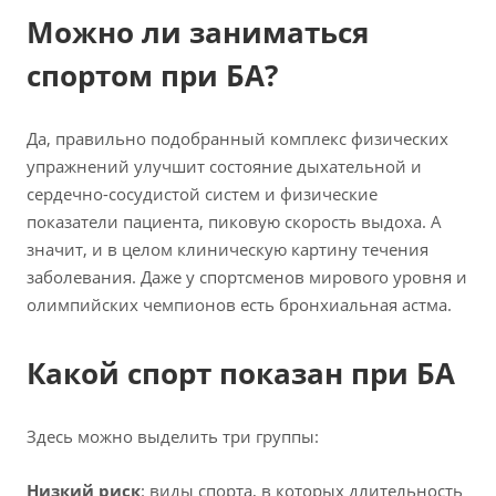
Можно ли заниматься
спортом при БА?
Да, правильно подобранный комплекс физических
упражнений улучшит состояние дыхательной и
сердечно-сосудистой систем и физические
показатели пациента, пиковую скорость выдоха. А
значит, и в целом клиническую картину течения
заболевания. Даже у спортсменов мирового уровня и
олимпийских чемпионов есть бронхиальная астма.
Какой спорт показан при БА
Здесь можно выделить три группы:
Низкий риск
: виды спорта, в которых длительность