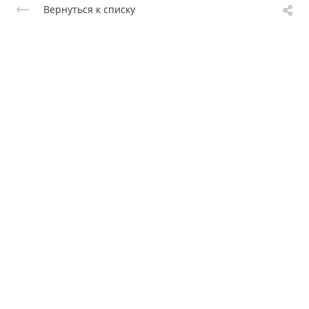
Вернуться к списку