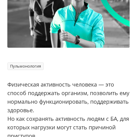
Пульмонология
Физическая активность человека — это
способ поддержать организм, позволить ему
нормально функционировать, поддерживать
здоровье.
Но как сохранять активность людям с БА, для
которых нагрузки могут стать причиной
приступов.