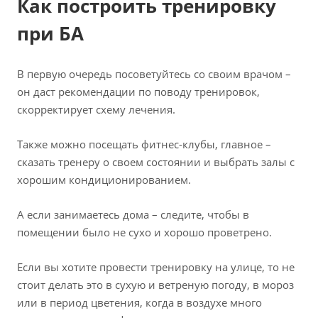
Как построить тренировку
при БА
В первую очередь посоветуйтесь со своим врачом –
он даст рекомендации по поводу тренировок,
скорректирует схему лечения.
Также можно посещать фитнес-клубы, главное –
сказать тренеру о своем состоянии и выбрать залы с
хорошим кондиционированием.
А если занимаетесь дома – следите, чтобы в
помещении было не сухо и хорошо проветрено.
Если вы хотите провести тренировку на улице, то не
стоит делать это в сухую и ветреную погоду, в мороз
или в период цветения, когда в воздухе много