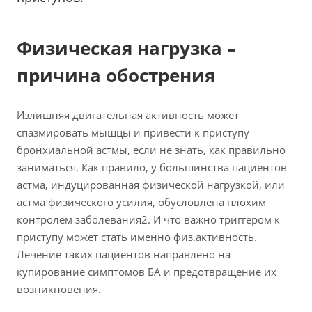
Физическая нагрузка –
причина обострения
Излишняя двигательная активность может
спазмировать мышцы и привести к приступу
бронхиальной астмы, если не знать, как правильно
заниматься. Как правило, у большинства пациентов
астма, индуцированная физической нагрузкой, или
астма физического усилия, обусловлена плохим
контролем заболевания2. И что важно триггером к
приступу может стать именно физ.активность.
Лечение таких пациентов направлено на
купирование симптомов БА и предотвращение их
возникновения.