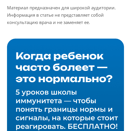
Материал предназначен для широкой аудитории.
Информация в статье не представляет собой
консультацию врача и не заменяет ее.