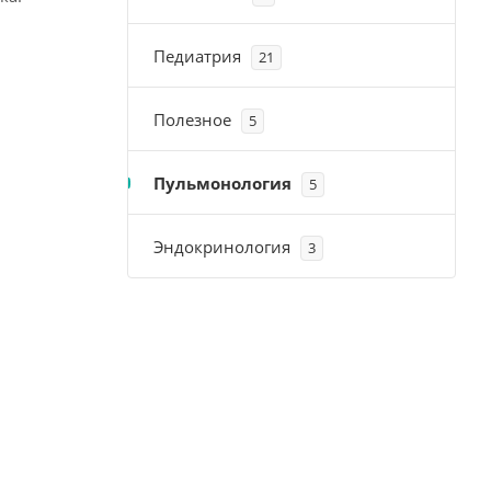
Педиатрия
21
Полезное
5
Пульмонология
5
Эндокринология
3