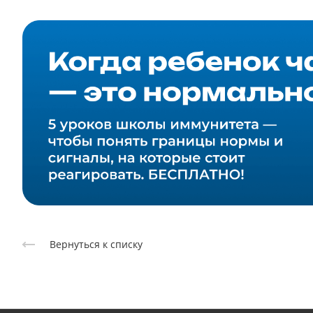
Вернуться к списку