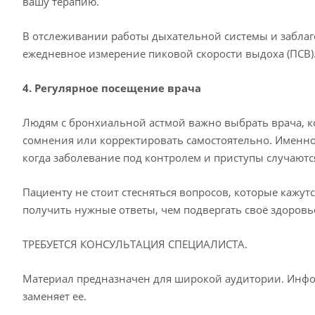
вашу терапию.
В отслеживании работы дыхательной системы и забла
ежедневное измерение пиковой скорости выдоха (ПСВ). 
4. Регулярное посещение врача
Людям с бронхиальной астмой важно выбрать врача, ко
сомнения или корректировать самостоятельно. Именно 
когда заболевание под контролем и приступы случаютс
Пациенту не стоит стесняться вопросов, которые кажут
получить нужные ответы, чем подвергать своё здоровь
ТРЕБУЕТСЯ КОНСУЛЬТАЦИЯ СПЕЦИАЛИСТА.
Материал предназначен для широкой аудитории. Инфор
заменяет ее.