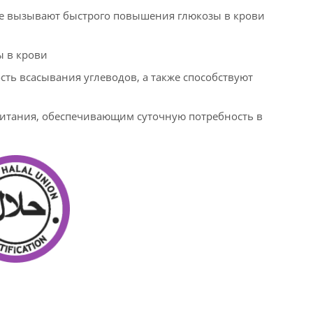
не вызывают быстрого повышения глюкозы в крови
 в крови
ь всасывания углеводов, а также способствуют
итания, обеспечивающим суточную потребность в