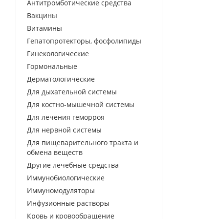
Антитромботические средства
Вакцины
Витамины
Гепатопротекторы, фосфолипиды
Гинекологические
Гормональные
Дерматологические
Для дыхательной системы
Для костно-мышечной системы
Для лечения геморроя
Для нервной системы
Для пищеварительного тракта и
обмена веществ
Другие лечебные средства
Иммунобиологические
Иммуномодуляторы
Инфузионные растворы
Кровь и кровообращение