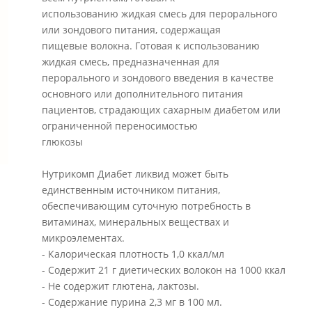
использованию жидкая смесь для перорального
или зондового питания, содержащая
пищевые волокна. Готовая к использованию
жидкая смесь, предназначенная для
перорального и зондового введения в качестве
основного или дополнительного питания
пациентов, страдающих сахарным диабетом или
ограниченной переносимостью
глюкозы
Нутрикомп Диабет ликвид может быть
единственным источником питания,
обеспечивающим суточную потребность в
витаминах, минеральных веществах и
микроэлементах.
- Калорическая плотность 1,0 ккал/мл
- Содержит 21 г диетических волокон на 1000 ккал
- Не содержит глютена, лактозы.
- Содержание пурина 2,3 мг в 100 мл.