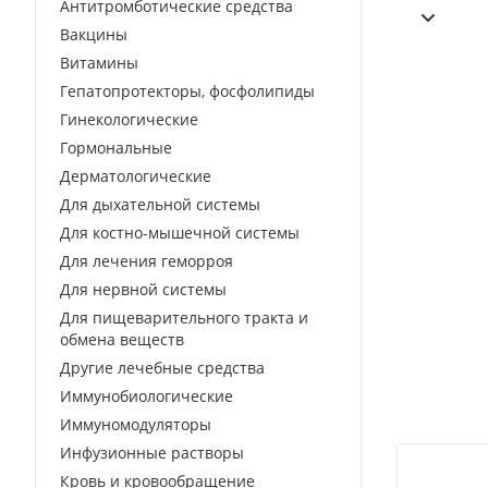
Антитромботические средства
Вакцины
Витамины
Гепатопротекторы, фосфолипиды
Гинекологические
Гормональные
Дерматологические
Для дыхательной системы
Для костно-мышечной системы
Для лечения геморроя
Для нервной системы
Для пищеварительного тракта и
обмена веществ
Другие лечебные средства
Иммунобиологические
Иммуномодуляторы
Инфузионные растворы
Кровь и кровообращение