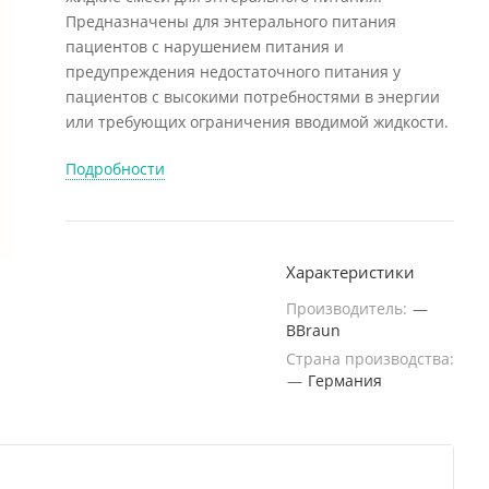
Предназначены для энтерального питания
пациентов с нарушением питания и
предупреждения недостаточного питания у
пациентов с высокими потребностями в энергии
или требующих ограничения вводимой жидкости.
Подробности
Характеристики
Производитель:
—
BBraun
Страна производства:
—
Германия