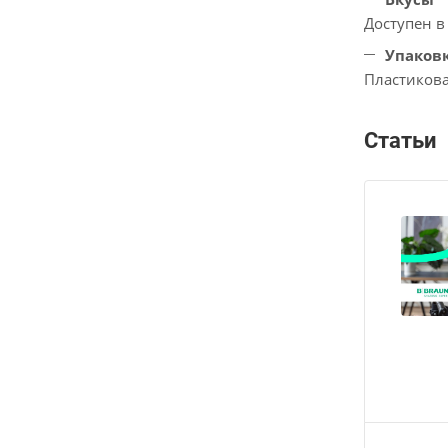
Доступен в
Упаков
Пластикова
Статьи