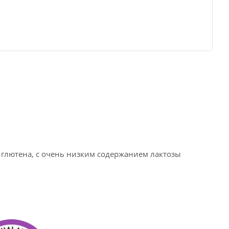
глютена, с очень низким содержанием лактозы