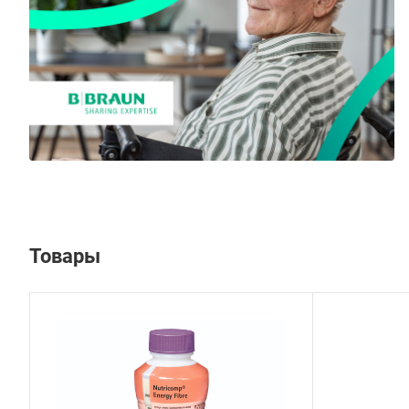
Товары