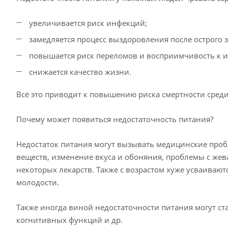
увеличивается риск инфекций;
замедляется процесс выздоровления после острого 
повышается риск переломов и восприимчивость к
снижается качество жизни.
Всё это приводит к повышению риска смертности сред
Почему может появиться недостаточность питания?
Недостаток питания могут вызывать медицинские про
веществ, изменение вкуса и обоняния, проблемы с жев
некоторых лекарств. Также с возрастом хуже усваивают
молодости.
Также иногда виной недостаточности питания могут ста
когнитивных функций и др.