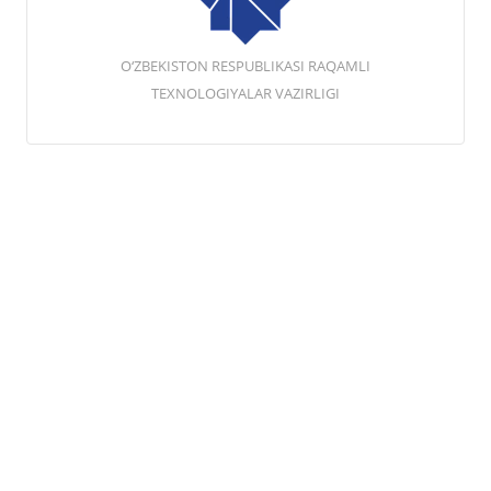
O‘ZBEKISTON RESPUBLIKASI RAQAMLI
TEXNOLOGIYALAR VAZIRLIGI