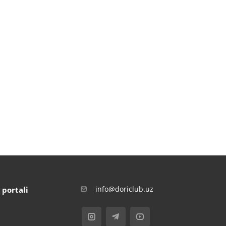
info@doriclub.uz
 portali