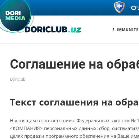
💊 IMMUNITE
Соглашение на обра
Doriclub
Текст соглашения на обр
Настоящим в соответствии с Федеральным законом № 1
<КОМПАНИЯ> персональных данных: сбор, систематизац
целях продажи программного обеспечения на Ваше имя