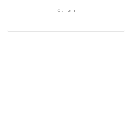
Olainfarm