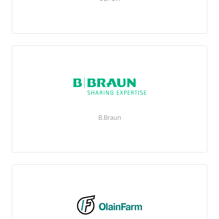
B.Braun