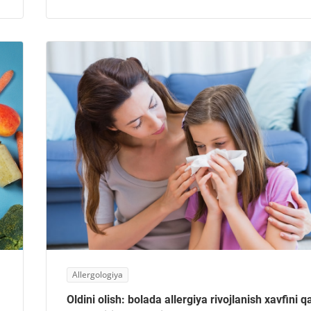
Allergologiya
Oldini olish: bolada allergiya rivojlanish xavfini 