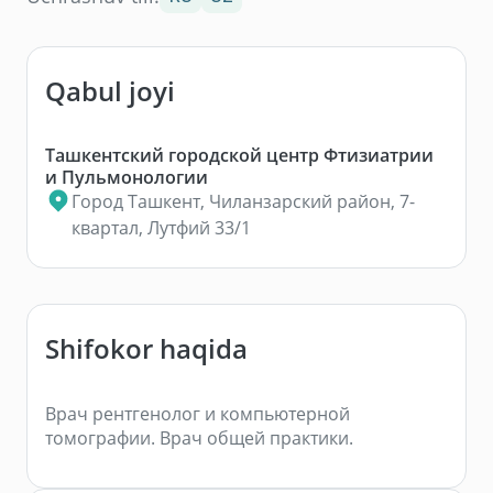
Qabul joyi
Ташкентский городской центр Фтизиатрии
и Пульмонологии
Город Ташкент, Чиланзарский район, 7-
квартал, Лутфий 33/1
Shifokor haqida
Врач рентгенолог и компьютерной
томографии. Врач общей практики.