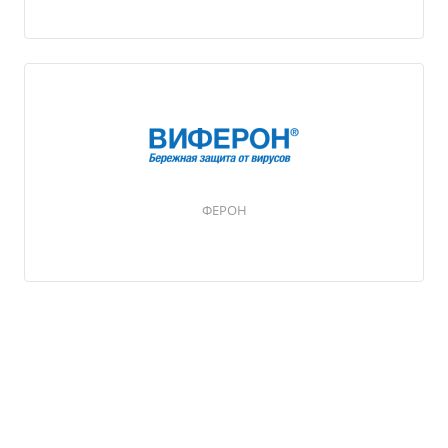
ФЕРОН