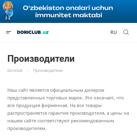
RU
Производители
—
Doriclub
Производители
Наш сайт является официальным дилером
представленных торговых марок. Это означает, что
вся продукция фирменная. На все товары
распространяется гарантия производителя, а цены на
нашем сайте соответствуют рекомендованным
производителем.