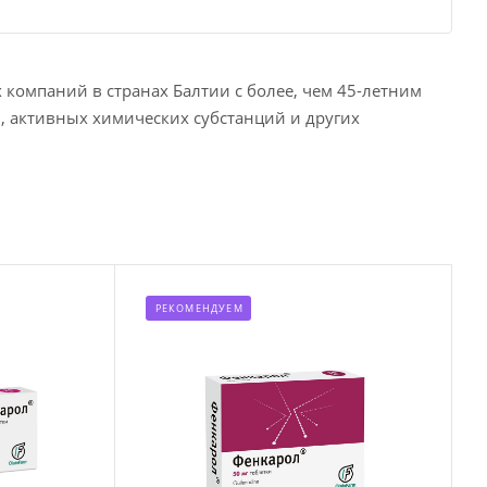
компаний в странах Балтии с более, чем 45-летним
, активных химических субстанций и других
РЕКОМЕНДУЕМ