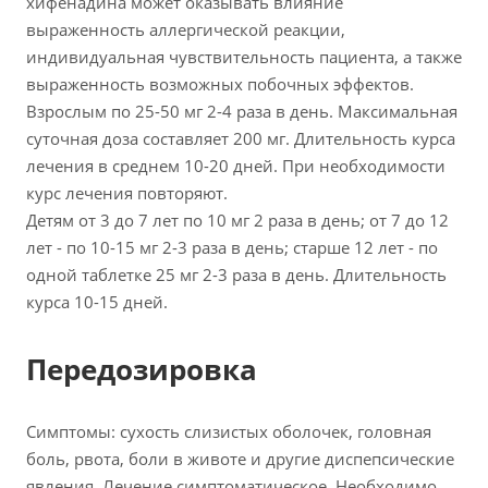
хифенадина может оказывать влияние
выраженность аллергической реакции,
индивидуальная чувствительность пациента, а также
выраженность возможных побочных эффектов.
Взрослым по 25-50 мг 2-4 раза в день. Максимальная
суточная доза составляет 200 мг. Длительность курса
лечения в среднем 10-20 дней. При необходимости
курс лечения повторяют.
Детям от 3 до 7 лет по 10 мг 2 раза в день; от 7 до 12
лет - по 10-15 мг 2-3 раза в день; старше 12 лет - по
одной таблетке 25 мг 2-3 раза в день. Длительность
курса 10-15 дней.
Передозировка
Симптомы: сухость слизистых оболочек, головная
боль, рвота, боли в животе и другие диспепсические
явления. Лечение симптоматическое. Необходимо