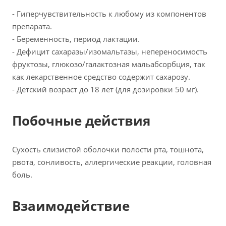
- Гиперчувствительность к любому из компонентов
препарата.
- Беременность, период лактации.
- Дефицит сахаразы/изомальтазы, непереносимость
фруктозы, глюкозо/галактозная мальабсорбция, так
как лекарственное средство содержит сахарозу.
- Детский возраст до 18 лет (для дозировки 50 мг).
Побочные действия
Сухость слизистой оболочки полости рта, тошнота,
рвота, сонливость, аллергические реакции, головная
боль.
Взаимодействие