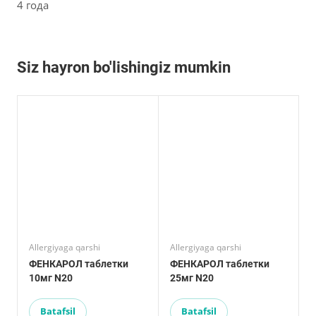
4 года
Siz hayron bo'lishingiz mumkin
Allergiyaga qarshi
Allergiyaga qarshi
ФЕНКАРОЛ таблетки
ФЕНКАРОЛ таблетки
10мг N20
25мг N20
Batafsil
Batafsil