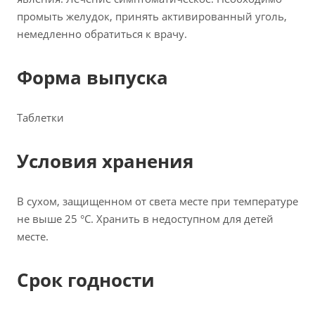
промыть желудок, принять активированный уголь,
немедленно обратиться к врачу.
Форма выпуска
Таблетки
Условия хранения
В сухом, защищенном от света месте при температуре
не выше 25 °С. Хранить в недоступном для детей
месте.
Срок годности