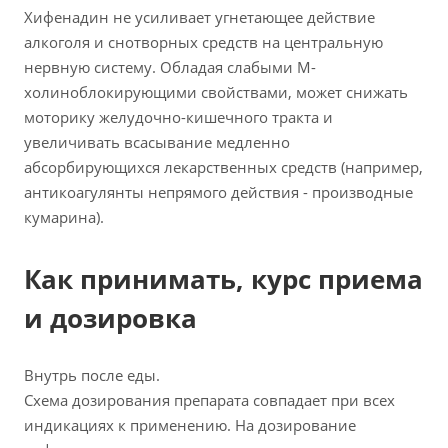
Хифенадин не усиливает угнетающее действие
алкоголя и снотворных средств на центральную
нервную систему. Обладая слабыми М-
холиноблокирующими свойствами, может снижать
моторику желудочно-кишечного тракта и
увеличивать всасывание медленно
абсорбирующихся лекарственных средств (например,
антикоагулянты непрямого действия - производные
кумарина).
Как принимать, курс приема
и дозировка
Внутрь после еды.
Схема дозирования препарата совпадает при всех
индикациях к применению. На дозирование