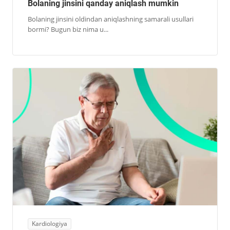
Bolaning jinsini qanday aniqlash mumkin
Bolaning jinsini oldindan aniqlashning samarali usullari
bormi? Bugun biz nima u...
Kardiologiya