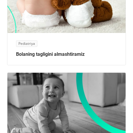
Pediatriya
Bolaning tagligini almashtiramiz