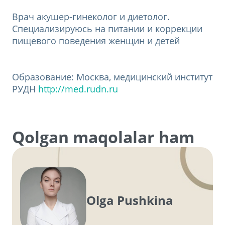
Врач акушер-гинеколог и диетолог.
Специализируюсь на питании и коррекции
пищевого поведения женщин и детей
Образование: Москва, медицинский институт
РУДН
http://med.rudn.ru
Qolgan maqolalar ham
Olga Pushkina