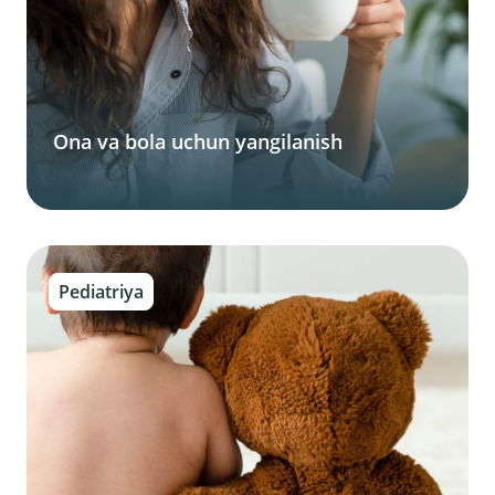
Ona va bola uchun yangilanish
Pediatriya