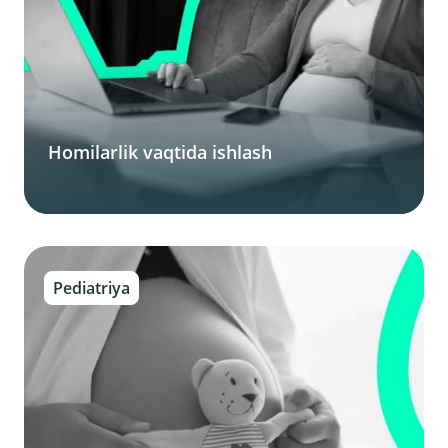
Homilarlik vaqtida ishlash
Pediatriya