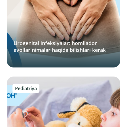
Urogenital infeksiyalar: homilador
avollar nimalar haqida bilishlari kerak
Pediatriya