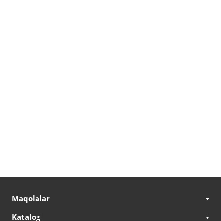
Maqolalar
Katalog