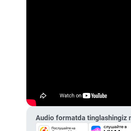
Audio formatda tinglashingiz