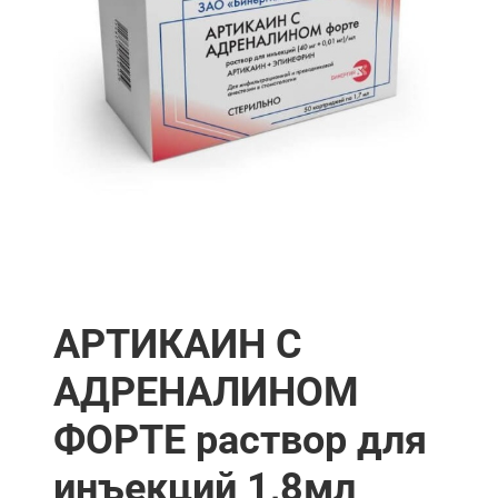
АРТИКАИН С
АДРЕНАЛИНОМ
ФОРТЕ раствор для
инъекций 1,8мл