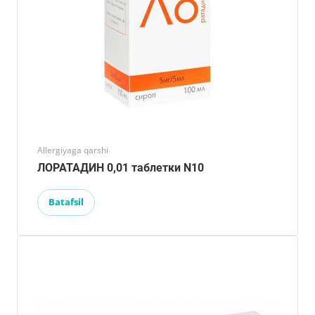
Allergiyaga qarshi
ЛОРАТАДИН 0,01 таблетки N10
Batafsil