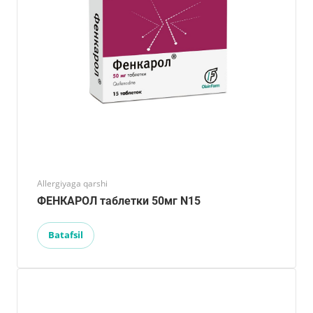
Allergiyaga qarshi
ФЕНКАРОЛ таблетки 50мг N15
Batafsil