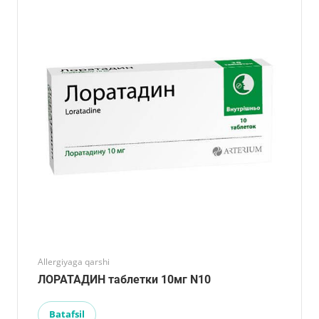
Allergiyaga qarshi
ЛОРАТАДИН таблетки 10мг N10
Batafsil