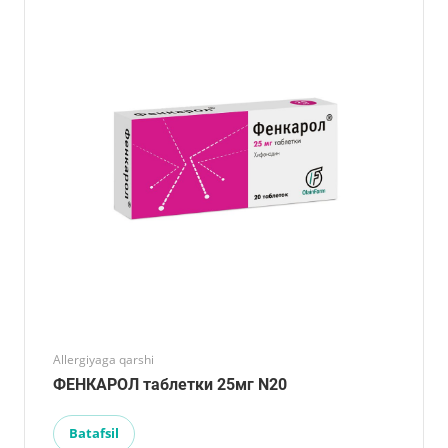
Allergiyaga qarshi
ФЕНКАРОЛ таблетки 25мг N20
Batafsil