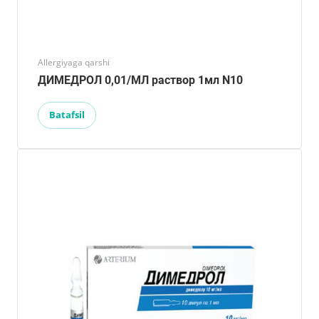
Allergiyaga qarshi
ДИМЕДРОЛ 0,01/МЛ раствор 1мл N10
Batafsil