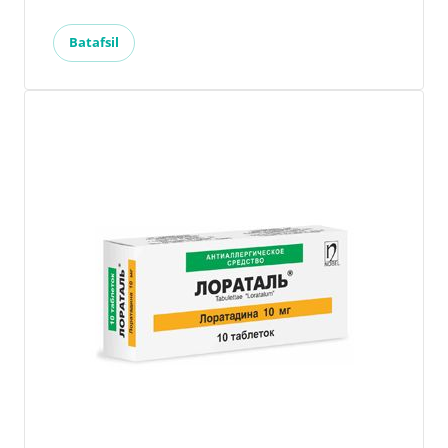
Batafsil