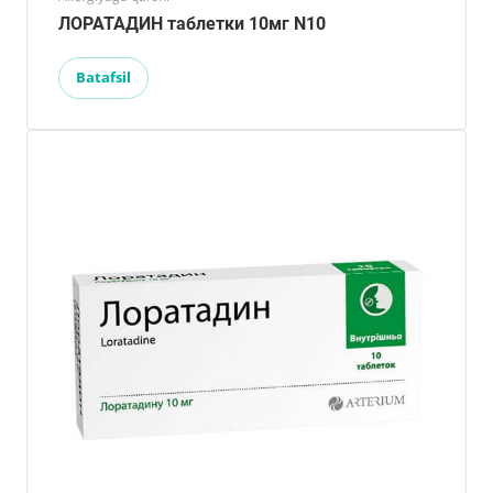
ЛОРАТАДИН таблетки 10мг N10
Batafsil