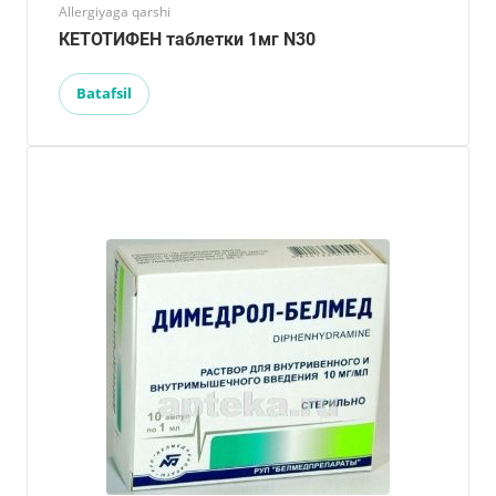
Allergiyaga qarshi
КЕТОТИФЕН таблетки 1мг N30
Batafsil