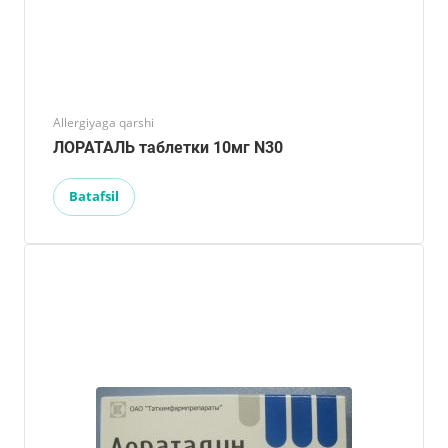
Allergiyaga qarshi
ЛОРАТАЛЬ таблетки 10мг N30
Batafsil