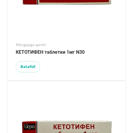
Allergiyaga qarshi
КЕТОТИФЕН таблетки 1мг N30
Batafsil