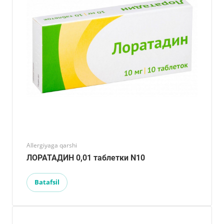
Allergiyaga qarshi
ЛОРАТАДИН 0,01 таблетки N10
Batafsil