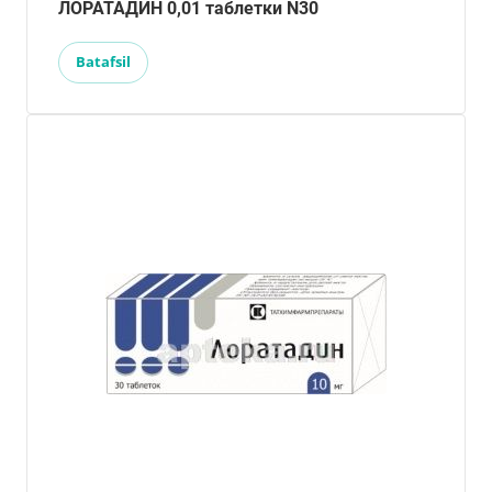
ЛОРАТАДИН 0,01 таблетки N30
Batafsil