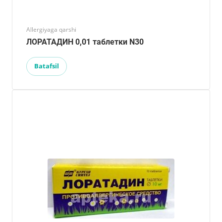
Allergiyaga qarshi
ЛОРАТАДИН 0,01 таблетки N30
Batafsil