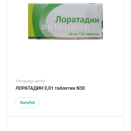
Allergiyaga qarshi
ЛОРАТАДИН 0,01 таблетки N30
Batafsil