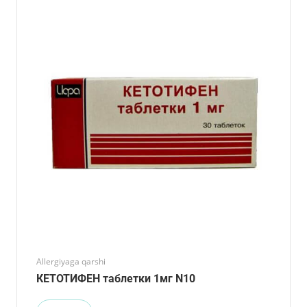
Allergiyaga qarshi
КЕТОТИФЕН таблетки 1мг N10