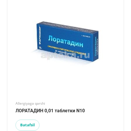
Allergiyaga qarshi
ЛОРАТАДИН 0,01 таблетки N10
Batafsil