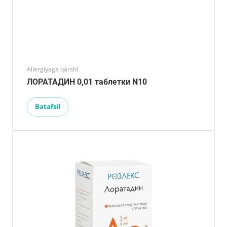
Allergiyaga qarshi
ЛОРАТАДИН 0,01 таблетки N10
Batafsil