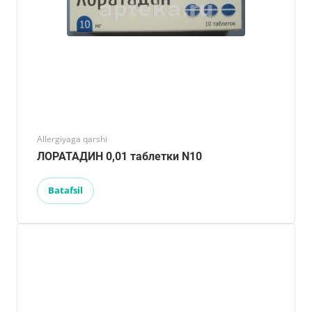
Allergiyaga qarshi
ЛОРАТАДИН 0,01 таблетки N10
Batafsil