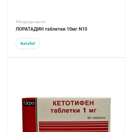
Allergiyaga qarshi
ЛОРАТАДИН таблетки 10мг N10
Batafsil