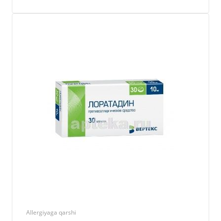
Allergiyaga qarshi