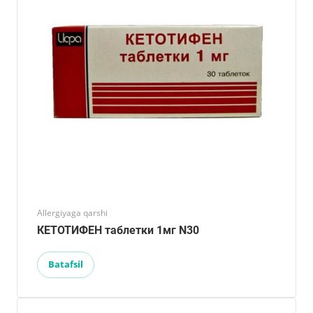
Allergiyaga qarshi
КЕТОТИФЕН таблетки 1мг N30
Batafsil