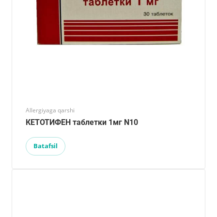
Allergiyaga qarshi
КЕТОТИФЕН таблетки 1мг N10
Batafsil