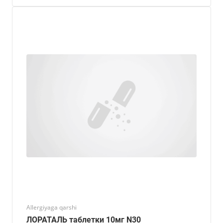
Allergiyaga qarshi
ЛОРАТАЛЬ таблетки 10мг N30