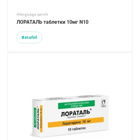
Allergiyaga qarshi
ЛОРАТАЛЬ таблетки 10мг N10
Batafsil