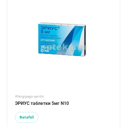
Allergiyaga qarshi
ЭРИУС таблетки 5мг N10
Batafsil