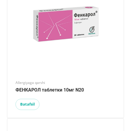
Allergiyaga qarshi
ФЕНКАРОЛ таблетки 10мг N20
Batafsil