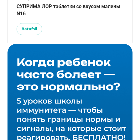
СУПРИМА ЛОР таблетки со вкусом малины
N16
Batafsil