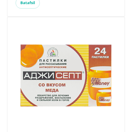
Batafsil