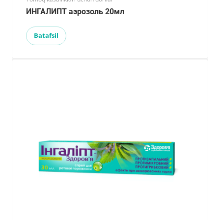
ИНГАЛИПТ аэрозоль 20мл
Batafsil