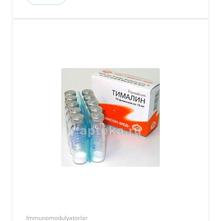
Immunomodulyatorlar