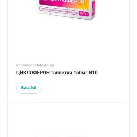
Immunomodulyatorlar
ЦИКЛОФЕРОН таблетки 150мг N10
Batafsil