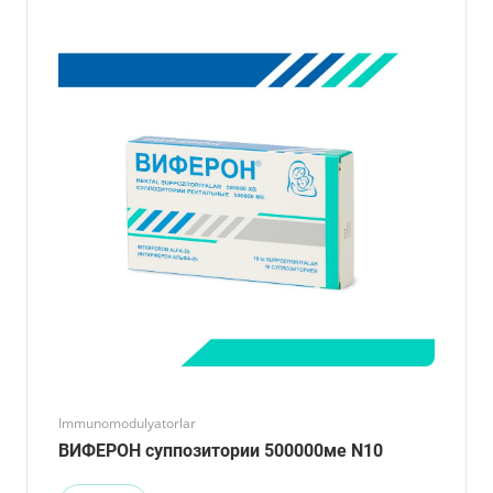
Immunomodulyatorlar
ВИФЕРОН суппозитории 500000ме N10