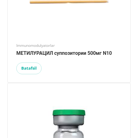
Immunomodulyatorlar
МЕТИЛУРАЦИЛ суппозитории 500мг N10
Batafsil