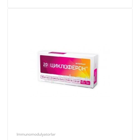
Immunomodulyatorlar