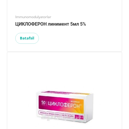
Immunomodulyatorlar
ЦИКЛОФЕРОН линимент 5мл 5%
Batafsil