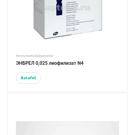
Immunomodulyatorlar
ЭНБРЕЛ 0,025 лиофилизат N4
Batafsil