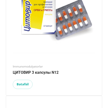
Immunomodulyatorlar
ЦИТОВИР 3 капсулы N12
Batafsil