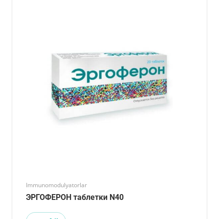
Immunomodulyatorlar
ЭРГОФЕРОН таблетки N40