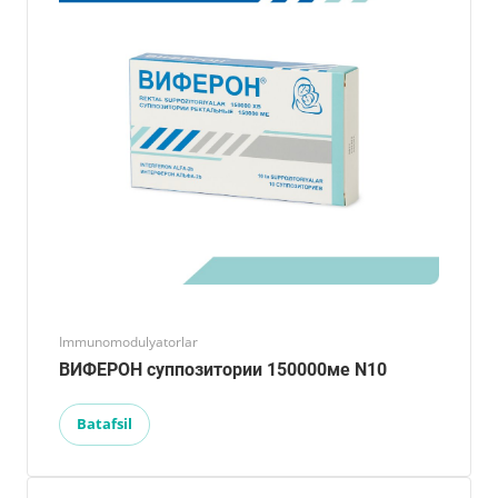
Immunomodulyatorlar
ВИФЕРОН суппозитории 150000ме N10
Batafsil