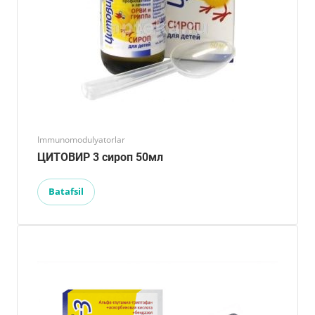
Immunomodulyatorlar
ЦИТОВИР 3 сироп 50мл
Batafsil