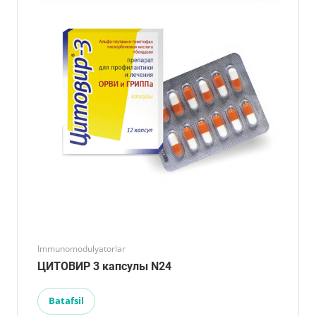
Immunomodulyatorlar
ЦИТОВИР 3 капсулы N24
Batafsil