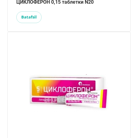
ЦИКЛОФЕРОН 0,15 таблетки N20
Batafsil