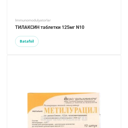
Immunomodulyatorlar
ТИЛАКСИН таблетки 125мг N10
Batafsil