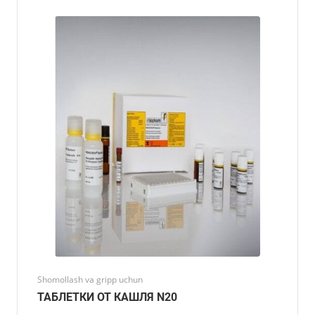
Shomollash va gripp uchun
ТАБЛЕТКИ ОТ КАШЛЯ N20