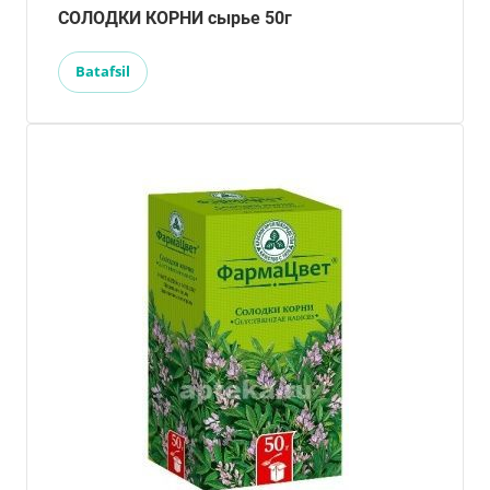
СОЛОДКИ КОРНИ сырье 50г
Batafsil