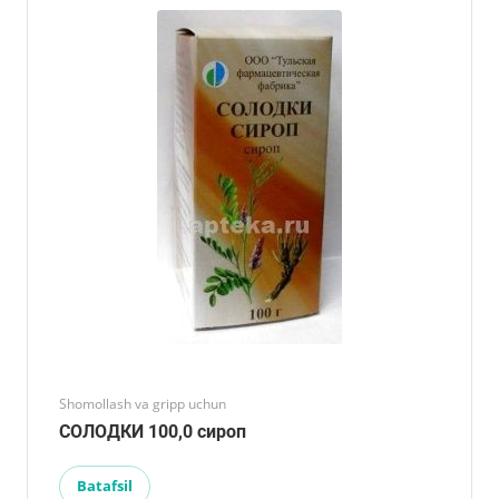
Shomollash va gripp uchun
СОЛОДКИ 100,0 сироп
Batafsil