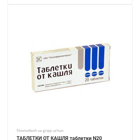
Shomollash va gripp uchun
ТАБЛЕТКИ ОТ КАШЛЯ таблетки N20