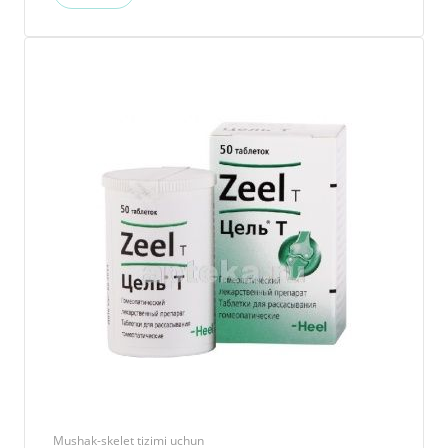
Mushak-skelet tizimi uchun