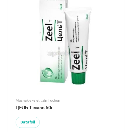
Mushak-skelet tizimi uchun
ЦЕЛЬ Т мазь 50г
Batafsil