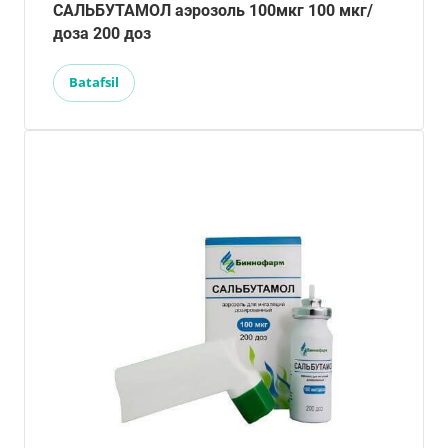
САЛЬБУТАМОЛ аэрозоль 100мкг 100 мкг/
доза 200 доз
Batafsil