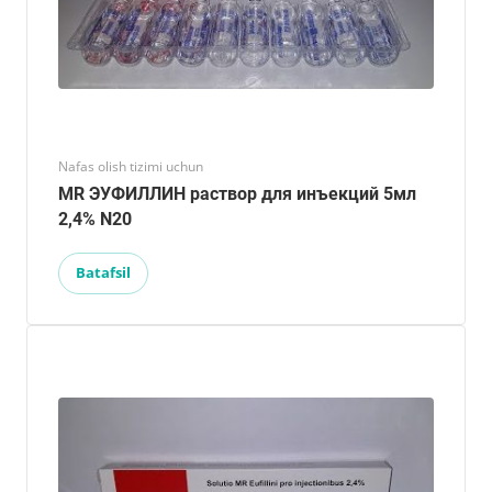
Nafas olish tizimi uchun
MR ЭУФИЛЛИН раствор для инъекций 5мл
2,4% N20
Batafsil