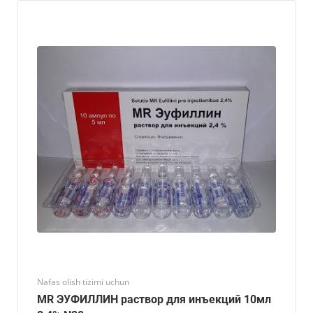
Nafas olish tizimi uchun
MR ЭУФИЛЛИН раствор для инъекций 10мл