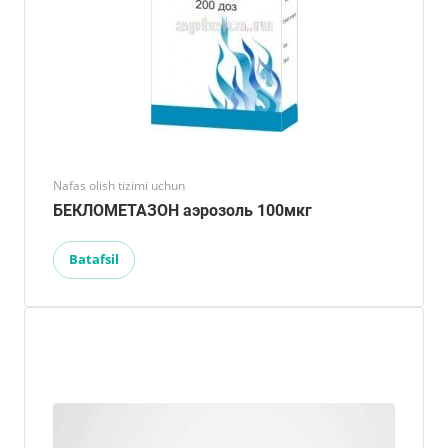
Nafas olish tizimi uchun
БЕКЛОМЕТАЗОН аэрозоль 100мкг
Batafsil