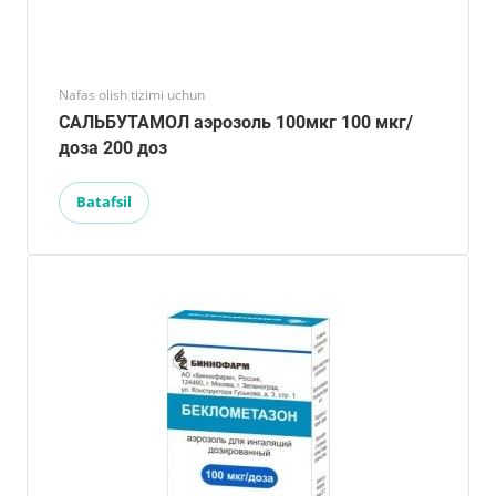
Nafas olish tizimi uchun
САЛЬБУТАМОЛ аэрозоль 100мкг 100 мкг/
доза 200 доз
Batafsil