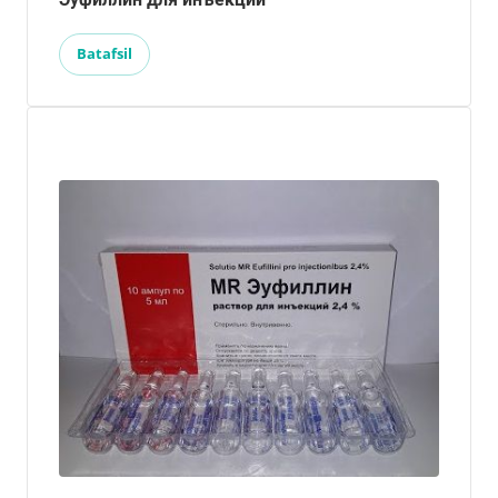
Batafsil