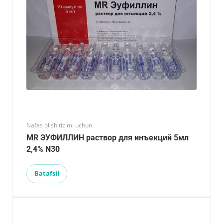
Nafas olish tizimi uchun
MR ЭУФИЛЛИН раствор для инъекций 5мл
2,4% N30
Batafsil