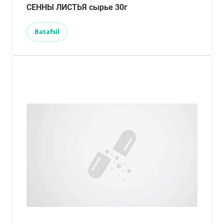
СЕННЫ ЛИСТЬЯ сырье 30г
Batafsil