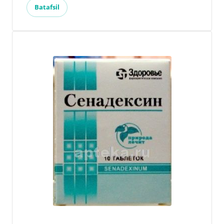
Batafsil