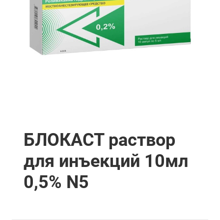
БЛОКАСТ раствор
для инъекций 10мл
0,5% N5