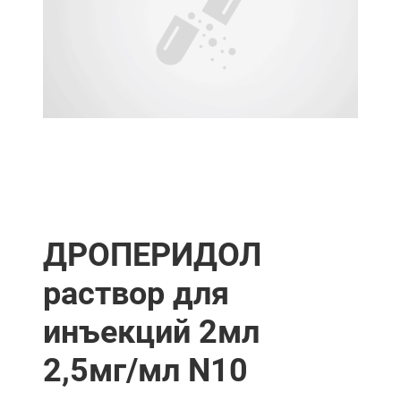
ДРОПЕРИДОЛ
раствор для
инъекций 2мл
2,5мг/мл N10