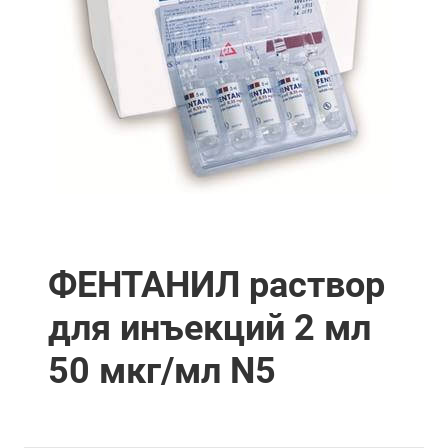
ФЕНТАНИЛ раствор
для инъекций 2 мл
50 мкг/мл N5