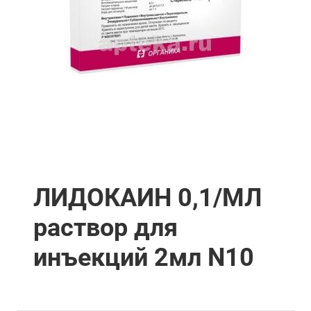
ЛИДОКАИН 0,1/МЛ
раствор для
инъекций 2мл N10