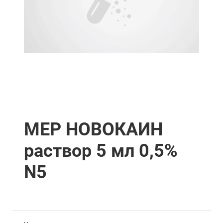
МЕР НОВОКАИН
раствор 5 мл 0,5%
N5