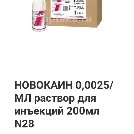
НОВОКАИН 0,0025/
МЛ раствор для
инъекций 200мл
N28