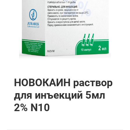
НОВОКАИН раствор
для инъекций 5мл
2% N10