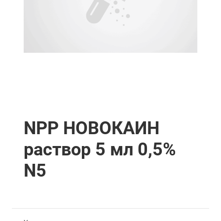
NPP НОВОКАИН
раствор 5 мл 0,5%
N5