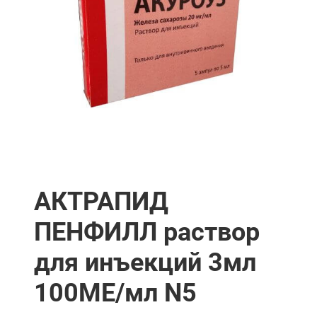
АКТРАПИД
ПЕНФИЛЛ раствор
для инъекций 3мл
100МЕ/мл N5