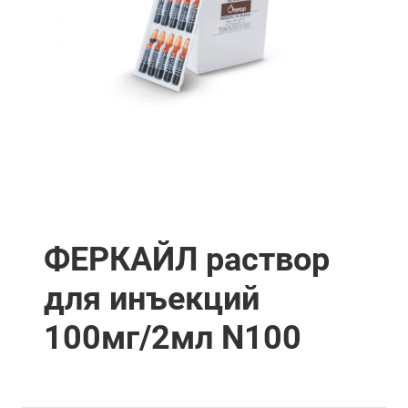
ФЕРКАЙЛ раствор
для инъекций
100мг/2мл N100