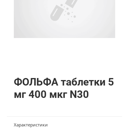
ФОЛЬФА таблетки 5
мг 400 мкг N30
Характеристики