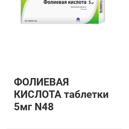
ФОЛИЕВАЯ
КИСЛОТА таблетки
5мг N48